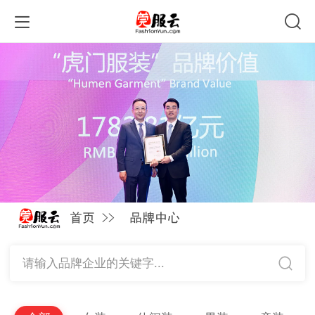
首页 >>
品牌中心
请输入品牌企业的关键字...